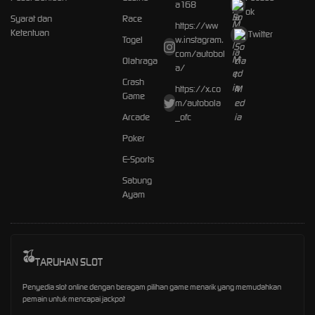
a168
ok
Syarat dan
Race
https://ww
Ketentuan
Twitter
Togel
w.instagram.
com/autobol
Olahraga
a/
Crash
https://x.co
Game
m/autobola
Arcade
_ofc
Poker
E-Sports
Sabung
Ayam
TARUHAN SLOT
Penyedia slot online dengan beragam pilihan game menarik yang memudahkan
pemain untuk mencapai jackpot