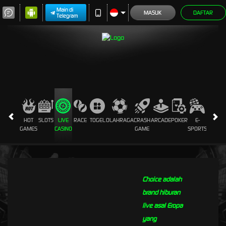
Main di
MASUK
DAFTAR
Telegram
HOT
SLOTS
LIVE
RACE
TOGEL
OLAHRAGA
CRASH
ARCADE
POKER
E-
SABUN
GAMES
CASINO
GAME
SPORTS
AYAM
Choice adalah
brand hiburan
live asal Eropa
yang