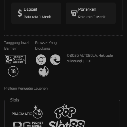
Deposit
Penarikan
Rata-rata 1 Menit
Rata-rata 3 Menit
Tanggung Jawab
Browser Yang
Bermain
Didukung
©2026 AUTOBOLA. Hak cipta
dilindungi | 18+
Platform Penyedia Layanan
Slots