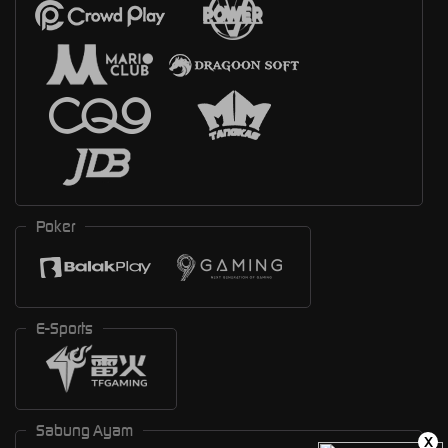
Poker
E-Sports
Sabung Ayam
x