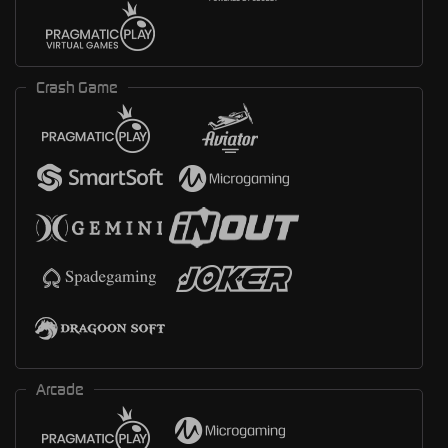
Crash Game
Arcade