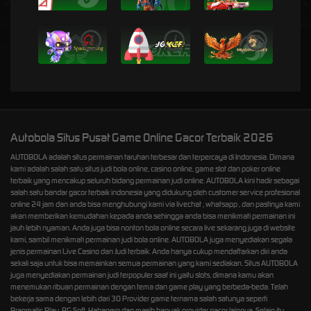
i
i
i
Autobola Situs Pusat Game Online Gacor Terbaik 2026
AUTOBOLA adalah situs permainan taruhan terbesar dan terpercaya di Indonesia. Dimana
kami adalah salah satu situs judi bola online, casino online, game slot dan poker online
terbaik yang mencakup seluruh bidang permainan judi online. AUTOBOLA kini hadir sebagai
salah satu bandar gacor terbaik indonesia yang didukung oleh customer service profesional
online 24 jam dan anda bisa menghubungi kami via livechat , whatsapp , dan pastinya kami
akan memberikan kemudahan kepada anda sehingga anda bisa menikmati permainan ini
jauh lebih nyaman. Anda juga bisa nonton bola online secara live sekarang juga di website
kami, sambil menikmati permainan judi bola online. AUTOBOLA juga menyediakan segala
jenis permainan Live Casino dan Judi terbaik. Anda hanya cukup mendaftarkan diri anda
sekali saja untuk bisa memainkan semua permainan yang kami sediakan. Situs AUTOBOLA
juga menyediakan permainan judi terpopuler saat ini yaitu slots, dimana kamu akan
menemukan ribuan permainan dengan tema dan game play yang berbeda-beda. Telah
bekerja sama dengan lebih dari 30 Provider game ternama salah satunya seperti
Pragmatic Play, PG Soft, Habanero dan masih banyak provider gacor lainnya. Selain itu