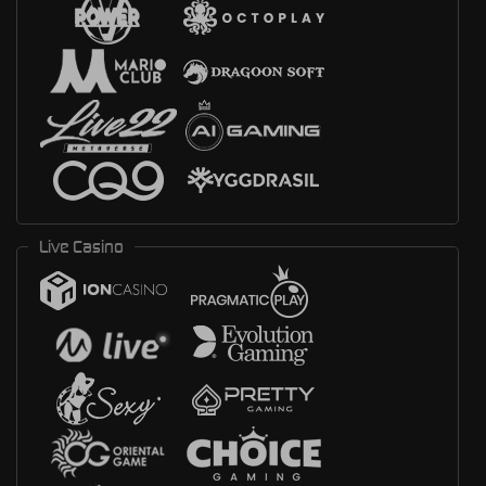
Live Casino