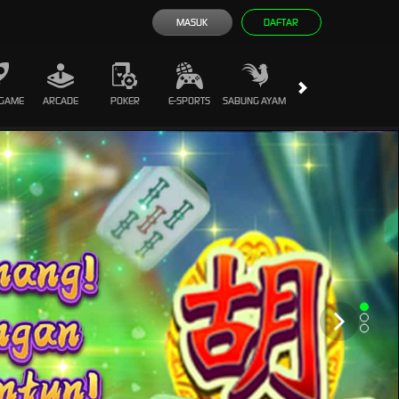
MASUK
DAFTAR
 GAME
ARCADE
POKER
E-SPORTS
SABUNG AYAM
PROMOSI