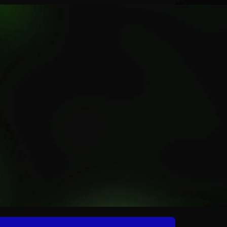
Pindai kod
untuk Un
Android 