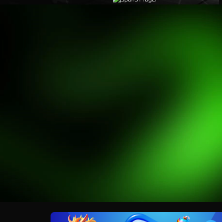
ab****g
IDR
2,330,000.00
Mahjong Wins 3 – Black
Scatter
exz****h
IDR
2,134,500.00
Gates of Olympus 1000
blara****6
IDR
2,016,700.00
Gates of Olympus 1000
exz****h
IDR
1,974,000.00
Gates of Olympus 1000
iya****9
IDR
1,812,500.00
Gates of Olympus 1000
ab****g
IDR
1,486,000.00
Mahjong Wins Triple Pot