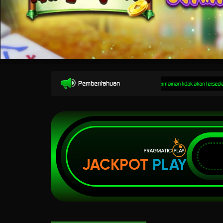
Pemberitahuan
0-Sep-2026 14.59.59. Selama waktu ini, PP Virtual Sports permainan tidak akan tersedia. Kami
JACKPOT
PLAY