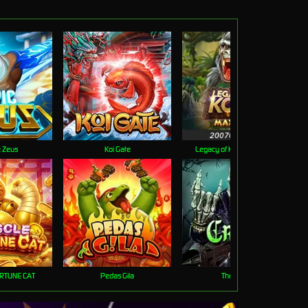
e Zeus
Koi Gate
Legacy of Kong Maxways
RTUNE CAT
Pedas Gila
The Crypt