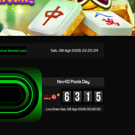
Sab, 08-Agt-2026 22.05.04
bleX pada 31-Jul-2026 dari 00.00.00 sampai 31-Jul-2027 00.00.00. Selama waktu ini, MarbleX 
Nex4D Pools Day
Live Draw Sab, 08-Agt-2026 00.00.00