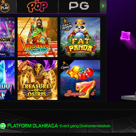
PLATFORM OLAHRAGA-
Event yang Direkomendasikan