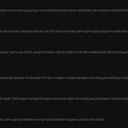
tobola. Untuk kamu yang ingin mencoba sensasi permianan slot terbaru dan berbeda maka ION Slot 
nyak diminati oleh kalangan pemain slot. Provider ini memiliki game-game yang sangat menarik seh
gan gamenya. Game yang di tawarkan oleh provider ini memiliki kualtias grafis dan animasi ya
ang sangat popular di Indonesia. Provider ini selalu mengembangkan teknologi game slotnya menjad
itu sejak 1994 dalam mengembangkan permainan salot. Game slot yang di tawarkan oleh provider in
nesia. Game yang di sediakan sering masuk kedalam top game popular di Autobola.