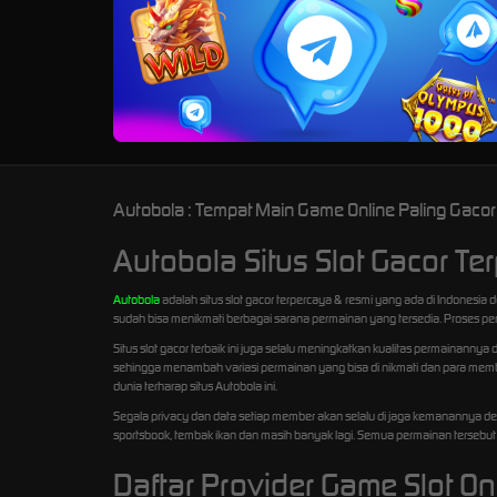
Autobola : Tempat Main Game Online Paling Gac
Autobola Situs Slot Gacor T
Autobola
adalah situs slot gacor terpercaya & resmi yang ada di Indones
sudah bisa menikmati berbagai sarana permainan yang tersedia. Proses p
Situs slot gacor terbaik ini juga selalu meningkatkan kualitas permainann
sehingga menambah variasi permainan yang bisa di nikmati dan para membe
dunia terharap situs Autobola ini.
Segala privacy dan data setiap member akan selalu di jaga kemanannya denga
sportsbook, tembak ikan dan masih banyak lagi. Semua permainan tersebu
Daftar Provider Game Slot On