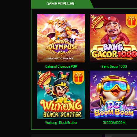
GAME POPULER
Gates of Olympus POP
Bang Gacor 1000
Wukong - Black Scatter
DJ BOOM BOOM