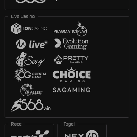
Live Casino
Race
Togel