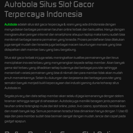
Autobola Situs Slot Gacor
Terpercaya Indonesia
Autobola
adalah situs slot gacor terpercaya & resmi yang ada di Indonesia dengan
menyediakan berbagai permainan taruhan online terbaik dan berkualitas. Hanya dengan
mengkamulkan jaringan internet dan smartphone ataupun laptop maka kamu sudah bisa
menikmati berbagai sarana permainan yang tersedia. Proses pendaftaran bisa dilakukan
juga sangat mudah dan tersedia juga berbagai macam keuntungan menarik yang bisa
didapatkan oleh member baru yang baru bergabung.
Situs slot gacor terbaik ini juga selalu meningkatkan kualitas permainannya dan terus
menciptakan inovasi terbaru yang menyenangkan kepada setiap member. Akan banyak
game slot terbaru yang dihadirkan setiap bulannya dari berbagai provider sehingga
menambah variasi permainan yang bisa di nikmati dan para member tidak akan mudah
jenuh memainkannya. Selain itu dukungan dan kerjasama dari berbagai provider yang
semakin banyak menjadi bukti kepercayaan dari industri gaming dunia terharap situs
Autobola ini.
Segala privacy dan data setiap member akan selalu di jaga kemanannya dengan sistem
teraman sehingga sangat di rahasiakan. Autobola juga memiliki beragam jenis permainan
taruhan online terlengkap mulai dari slot online, poker, live casino, sportsbook, tembak ikan
dan masih banyak lagi. Semua permainan tersebut bisa dimainkan hanya dengan 1 User ID
saja dan para member sudah bisa bermain sangat dengan mudah, lancar dan cepat pada
gadget apapun.