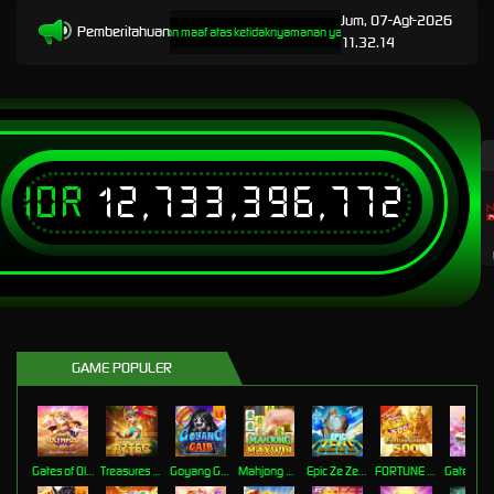
Jum, 07-Agt-2026
Pemberitahuan
kan tersedia. Kami memohon maaf atas ketidaknyamanan yang mungkin ditimbulkan.
Pemeliha
11.32.14
IDR
12,733,396,772
T
GAME POPULER
Gates of Olympus POP
Treasures of Aztec
Goyang Gaib
Mahjong MaxWin
Epic Ze Zeus
FORTUNE GARUDA 500