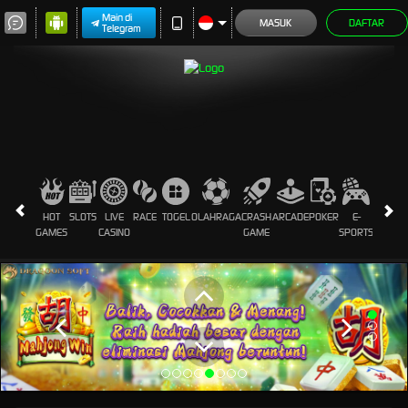
Main di
MASUK
DAFTAR
Telegram
HOT
SLOTS
LIVE
RACE
TOGEL
OLAHRAGA
CRASH
ARCADE
POKER
E-
SABUN
GAMES
CASINO
GAME
SPORTS
AYAM