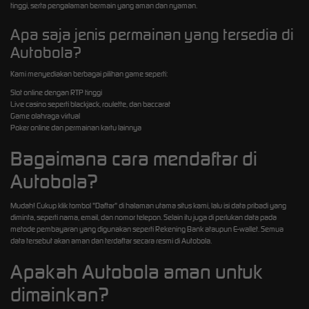
tinggi, serta pengalaman bermain yang aman dan nyaman.
Apa saja jenis permainan yang tersedia di
Autobola?
Kami menyediakan berbagai pilihan game seperti:
Slot online dengan RTP tinggi
Live casino seperti blackjack, roulette, dan baccarat
Game olahraga virtual
Poker online dan permainan kartu lainnya
Bagaimana cara mendaftar di
Autobola?
Mudah! Cukup klik tombol "Daftar" di halaman utama situs kami, lalu isi data pribadi yang
diminta, seperti nama, email, dan nomor telepon. Selain itu juga di perlukan data pada
metode pembayaran yang digunakan seperti Rekening Bank ataupun E-wallet. Semua
data tersebut akan aman dan terdaftar secara resmi di Autobola.
Apakah Autobola aman untuk
dimainkan?