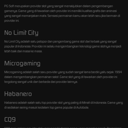
PG Soft merupakan provider slot yang sangat menakjubkan dalam pengembangan
gamenya. Game yang di tawarkan oleh provider ini memiliki kualtias grafis dan animasi
yang sangat memanjakan mata. Sensasi permainan kamu akan lebih seru jika bermain di
provider ini.
No Limit City
No Limit City adalah satu pelopor dan pengembang game slot dari terbaik yang sangat
popular di Indonesia. Provider ini selalu mengembangkan teknologi game slotnya menjadi
lebih baik dari masa ke masa.
Microgaming
Mircrogaming adalah salah saru provider yang sudah sangat lama berdiri yaitu sejak 1994
dalam mengembangkan permainan salot. Game slot yang di tawarkan oleh provider ini
tergolong sangat unik dan berbeda dari provider lainnya.
Habanero
Habanero adalah salah satu top provider slot yang paling di Minati di Indonesia. Game yang
di sediakan sering masuk kedalam top game popular di Autobola.
CQ9