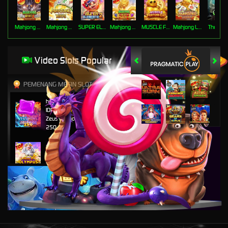
Mahjong Wins 3 – Black Scatter
Mahjong Ways
SUPER ELEMENTS 2
Mahjong Wins Triple Pot
MUSCLE FORTUNE CAT
Mahjong Legend
The Cryp
Video Slots Popular
PEMENANG MESIN SLOT
helemk****g
IDR
12,547,800.00
Zeus vs Hades - Gods of War
250
an****9
IDR
6,087,000.00
Gates of Olympus™
an****9
IDR
4,473,600.00
Gates of Olympus™
an****9
IDR
2,478,000.00