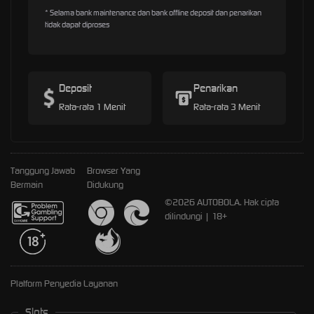
* Selama bank maintenance dan bank offline deposit dan penarikan
tidak dapat diproses
Deposit
Penarikan
Rata-rata 1 Menit
Rata-rata 3 Menit
Tanggung Jawab
Browser Yang
Bermain
Didukung
©2026 AUTOBOLA. Hak cipta
dilindungi | 18+
Platform Penyedia Layanan
Slots