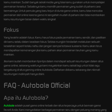
kamu mainkan. Sudah banyak sekali media yang bisa kamu gunakan untuk mempelajari
permainan tersebut. Sebaiknya kamu memilih permainan yang sudah di pahami cara
bermainnya. Untuk pemula yang baru terjun di dunia game online, kamu bisa mencoba
permainan slot online karena game ini sangatlah mudah di pahami dan bisa memberikan
kamu keuntungan besar dalam waktu singkat.
Fokus
Yang terakhir adalah fokus. Kamu harus fokus pada permainan kamu sendiri, dan pastikan
diri kamu selalu dalam keadaan fokus. Sebisa mungkin hindarilah melakukan sebuah
kesalahan seperti terlalu nafsu dan jangan sampai terbawa suasana. Kamu akan terus
mendapatkan kemenangan jika kamu paham akan permainan taruhan yang kamu
mainkan.
Jika kami sudah memberikan tips-tips dalam mendapat sebuah keuntungan dalam situs
game online, sekarang waktunya kami meyakinkan kamu sekali lagi untuk tidak ragu
bergabung di situs gaming online Autobola. Daftarkan dirikamu sekarang dan nikmati
keuntungan melimpah hanya disini.
FAQ - Autobola Official
Apa itu Autobola?
Autobola
adalah pusat game online terbaik dan situs terpercaya untuk bermain game
favorit Anda. Kami menyediakan berbagai permainan seru dengan peluang menang yang