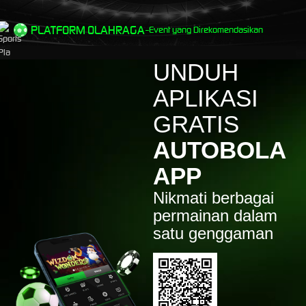
Gates of Olympus™
PLATFORM OLAHRAGA-
Event yang Direkomendasikan
bai****m
IDR
2,190,100.00
Gates of Olympus Super
UNDUH
Scatter
APLIKASI
an****9
IDR
2,164,800.00
GRATIS
Gates of Olympus™
AUTOBOLA
an****9
IDR
1,777,500.00
Gates of Olympus™
APP
s****2
Nikmati berbagai
IDR
1,648,800.00
permainan dalam
Rock Vegas
satu genggaman
an****9
IDR
1,515,600.00
Gates of Olympus™
an****9
IDR
1,470,000.00