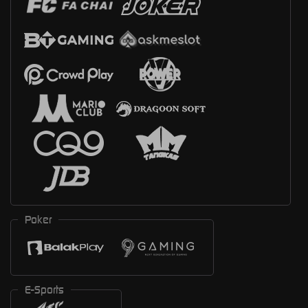
Poker
E-Sports