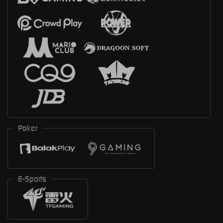
Poker
E-Sports