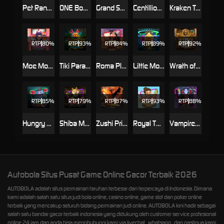
Pet Ranger
ONE Boxing
Grand Shine
Centillion Gods
Kraken Treasure
RTP
80%
RTP
93%
RTP
84%
RTP
89%
RTP
92%
Moe Moe Cute
Tiki Paradise
Roma Plus
Little Monster
Wrath of Egypt
RTP
85%
RTP
79%
RTP
87%
RTP
93%
RTP
88%
Hungry Krahung
Shiba Mogul
Zushi Prime
Royal Thai Dessert
Vampire Hunter
Autobola Situs Pusat Game Online Gacor Terbaik 2026
AUTOBOLA adalah situs permainan taruhan terbesar dan terpercaya di Indonesia. Dimana
kami adalah salah satu situs judi bola online, casino online, game slot dan poker online
terbaik yang mencakup seluruh bidang permainan judi online. AUTOBOLA kini hadir sebagai
salah satu bandar gacor terbaik indonesia yang didukung oleh customer service profesional
online 24 jam dan anda bisa menghubungi kami via livechat , whatsapp , dan pastinya kami