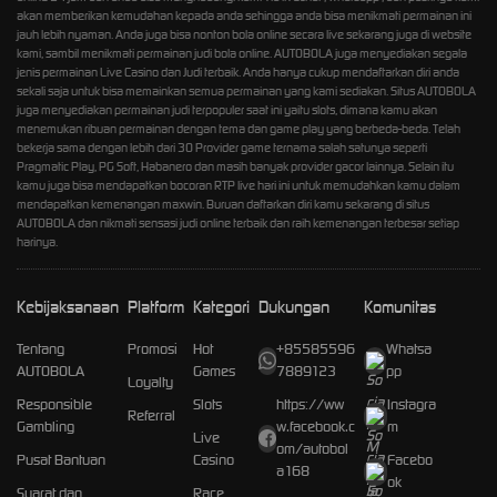
akan memberikan kemudahan kepada anda sehingga anda bisa menikmati permainan ini
jauh lebih nyaman. Anda juga bisa nonton bola online secara live sekarang juga di website
kami, sambil menikmati permainan judi bola online. AUTOBOLA juga menyediakan segala
jenis permainan Live Casino dan Judi terbaik. Anda hanya cukup mendaftarkan diri anda
sekali saja untuk bisa memainkan semua permainan yang kami sediakan. Situs AUTOBOLA
juga menyediakan permainan judi terpopuler saat ini yaitu slots, dimana kamu akan
menemukan ribuan permainan dengan tema dan game play yang berbeda-beda. Telah
bekerja sama dengan lebih dari 30 Provider game ternama salah satunya seperti
Pragmatic Play, PG Soft, Habanero dan masih banyak provider gacor lainnya. Selain itu
kamu juga bisa mendapatkan bocoran RTP live hari ini untuk memudahkan kamu dalam
mendapatkan kemenangan maxwin. Buruan daftarkan diri kamu sekarang di situs
AUTOBOLA dan nikmati sensasi judi online terbaik dan raih kemenangan terbesar setiap
harinya.
Kebijaksanaan
Platform
Kategori
Dukungan
Komunitas
Tentang
Promosi
Hot
+85585596
Whatsa
AUTOBOLA
Games
7889123
pp
Loyalty
Responsible
Slots
https://ww
Instagra
Referral
Gambling
w.facebook.c
m
Live
om/autobol
Pusat Bantuan
Casino
Facebo
a168
ok
Syarat dan
Race