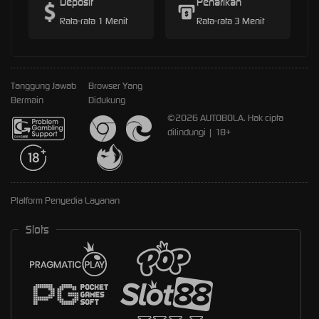
Deposit
Penarikan
Rata-rata 1 Menit
Rata-rata 3 Menit
Tanggung Jawab
Browser Yang
Bermain
Didukung
©2026 AUTOBOLA. Hak cipta
dilindungi | 18+
Platform Penyedia Layanan
Slots