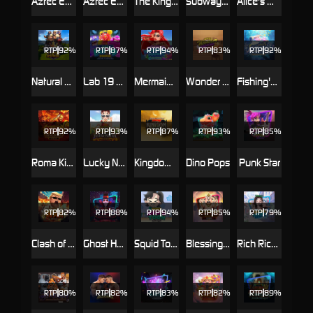
Aztec Empire
Aztec Empire 1000
The King Joker
Subway Runner
Alice's Wonder
RTP
92%
RTP
87%
RTP
94%
RTP
83%
RTP
92%
Natural Ace
Lab 19 Mania
Mermaid's Market
Wonder Cuisine
Fishing's Paradise
RTP
92%
RTP
93%
RTP
87%
RTP
93%
RTP
85%
Roma Kingdom
Lucky NangKwak
Kingdom Z
Dino Pops
Punk Star
RTP
82%
RTP
88%
RTP
94%
RTP
85%
RTP
79%
Clash of War
Ghost House
Squid Toon
Blessing of the Ox
Rich Rich Water
RTP
80%
RTP
82%
RTP
83%
RTP
82%
RTP
89%