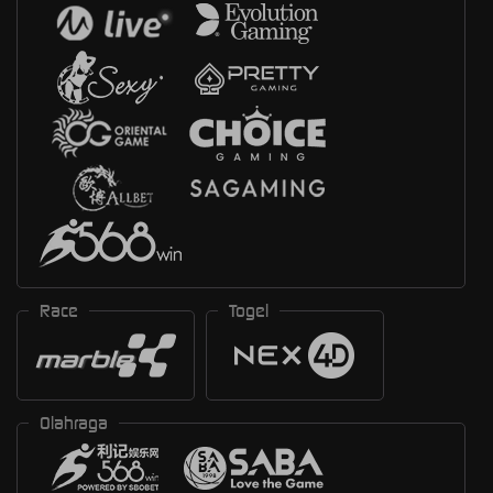
Race
Togel
Olahraga