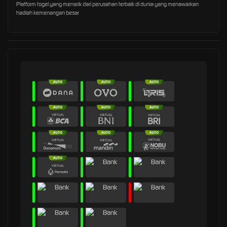
Platform togel yang menarik dari perusahan terbaik di dunia yang menawarkan
hadiah kemenangan besar