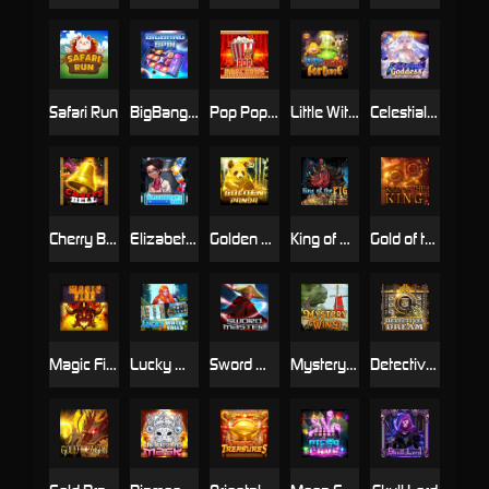
Safari Run
BigBang Spin
Pop Popcorns
Little Witch's Fortune
Celestial Goddess
Cherry Bell
Elizabeth Lab
Golden Panda
King of Pig
Gold of the King
Magic Fire
Lucky Waterfalls
Sword Master
Mystery Wind
Detective’s Dream