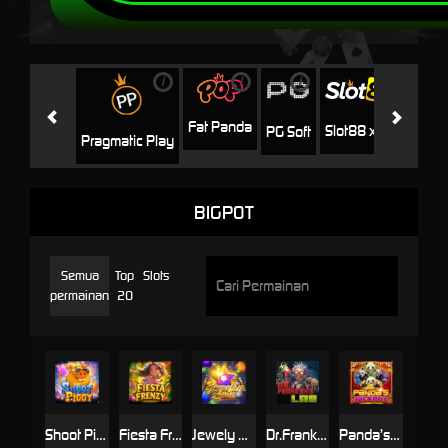
i
i
i
i
i
Facha
Fat Panda
Slot88 x PP
PG Soft
Pragmatic Play
BIGPOT
Semua
Top
Slots
permainan
20
Shoot Piggy
Fiesta Frenzy
Jewely Spin
Dr.Franken’s Lab
Panda’s Jackpot