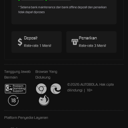
* Selama bank maintenance dan bank offline deposit dan penarikan
tidak dapat diproses
Deposit
Penarikan
Rata-rata 1 Menit
Rata-rata 3 Menit
Tanggung Jawab
Browser Yang
Bermain
Didukung
©2026 AUTOBOLA. Hak cipta
dilindungi | 18+
Platform Penyedia Layanan