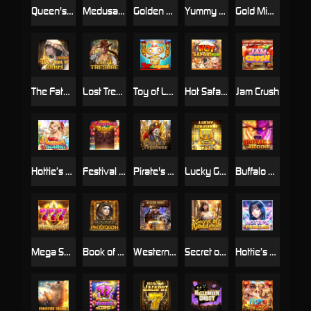
Queen's Bow
Medusa’s Blessing
Golden Kitty
Yummy Kitchen
Gold Mine Rush
The Fates of Sisters
Lost Treasure
Toy of Legend
Hot Safari Run
Jam Crush
Hottie’s Vacation
Festival of the Dead
Pirate's Treasure
Lucky Goldbar
Buffalo Begins
Mega Sevens
Book of Pharaoh
Western Sherrif
Secret of Goddess
Hottie’s Paradise