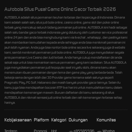
Autobola Situs Pusat Game Online Gacor Terbaik 2026
AUTOBOLA adalah situs permainan taruhan terbesar dan terpercaya di Indonesia. Dimana
kami adalah salah satu situs judi bola online, casino online, game slot dan poker online
terbaik yang mencakup seluruh bidang permainan judi online. AUTOBOLA kini hadir sebagai
salah satu bandar gacor terbaik indonesia yang didukung oleh customer service profesional
online 24 jam dan anda bisa menghubungi kami via livechat , whatsapp , dan pastinya kami
akan memberikan kemudahan kepada anda sehingga anda bisa menikmati permainan ini
jauh lebih nyaman. Anda juga bisa nonton bola online secara live sekarang juga di website
kami, sambil menikmati permainan judi bola online. AUTOBOLA juga menyediakan segala
jenis permainan Live Casino dan Judi terbaik. Anda hanya cukup mendaftarkan diri anda
sekali saja untuk bisa memainkan semua permainan yang kami sediakan. Situs AUTOBOLA
juga menyediakan permainan judi terpopuler saat ini yaitu slots, dimana kamu akan
menemukan ribuan permainan dengan tema dan game play yang berbeda-beda. Telah
bekerja sama dengan lebih dari 30 Provider game ternama salah satunya seperti
Pragmatic Play, PG Soft, Habanero dan masih banyak provider gacor lainnya. Selain itu
kamu juga bisa mendapatkan bocoran RTP live hari ini untuk memudahkan kamu dalam
mendapatkan kemenangan maxwin. Buruan daftarkan diri kamu sekarang di situs
AUTOBOLA dan nikmati sensasi judi online terbaik dan raih kemenangan terbesar setiap
harinya.
Kebijaksanaan
Platform
Kategori
Dukungan
Komunitas
Tentang
Promosi
Hot
+85585596
Whatsa