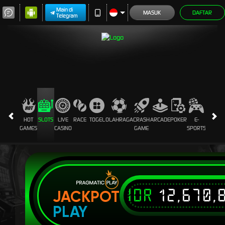
Main di
MASUK
DAFTAR
Telegram
HOT
SLOTS
LIVE
RACE
TOGEL
OLAHRAGA
CRASH
ARCADE
POKER
E-
SABUN
GAMES
CASINO
GAME
SPORTS
AYAM
IDR
12,670,
JACKPOT
PLAY