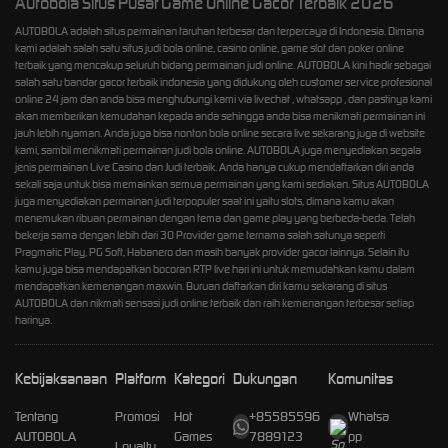
Autobola Situs Pusat Game Online Gacor Terbaik 2026
AUTOBOLA adalah situs permainan taruhan terbesar dan terpercaya di Indonesia. Dimana
kami adalah salah satu situs judi bola online, casino online, game slot dan poker online
terbaik yang mencakup seluruh bidang permainan judi online. AUTOBOLA kini hadir sebagai
salah satu bandar gacor terbaik indonesia yang didukung oleh customer service profesional
online 24 jam dan anda bisa menghubungi kami via livechat , whatsapp , dan pastinya kami
akan memberikan kemudahan kepada anda sehingga anda bisa menikmati permainan ini
jauh lebih nyaman. Anda juga bisa nonton bola online secara live sekarang juga di website
kami, sambil menikmati permainan judi bola online. AUTOBOLA juga menyediakan segala
jenis permainan Live Casino dan Judi terbaik. Anda hanya cukup mendaftarkan diri anda
sekali saja untuk bisa memainkan semua permainan yang kami sediakan. Situs AUTOBOLA
juga menyediakan permainan judi terpopuler saat ini yaitu slots, dimana kamu akan
menemukan ribuan permainan dengan tema dan game play yang berbeda-beda. Telah
bekerja sama dengan lebih dari 30 Provider game ternama salah satunya seperti
Pragmatic Play, PG Soft, Habanero dan masih banyak provider gacor lainnya. Selain itu
kamu juga bisa mendapatkan bocoran RTP live hari ini untuk memudahkan kamu dalam
mendapatkan kemenangan maxwin. Buruan daftarkan diri kamu sekarang di situs
AUTOBOLA dan nikmati sensasi judi online terbaik dan raih kemenangan terbesar setiap
harinya.
Kebijaksanaan
Platform
Kategori
Dukungan
Komunitas
Tentang
Promosi
Hot
+85585596
Whatsa
AUTOBOLA
Games
7889123
pp
Loyalty