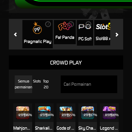
i
i
i
i
i
Facha
Fat Panda
Slot88 x PP
PG Soft
Pragmatic Play
CROWD PLAY
Semua
Slots
Top
permainan
20
RTP
96%
RTP
94%
RTP
95%
RTP
97%
RTP
98%
Mahjong Frenzy
Sharkalicious
Gods of Asgard
Sky Chasers
Legend of King Kong